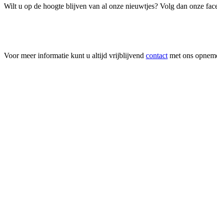
Wilt u op de hoogte blijven van al onze nieuwtjes? Volg dan onze f
Voor meer informatie kunt u altijd vrijblijvend
contact
met ons opnem